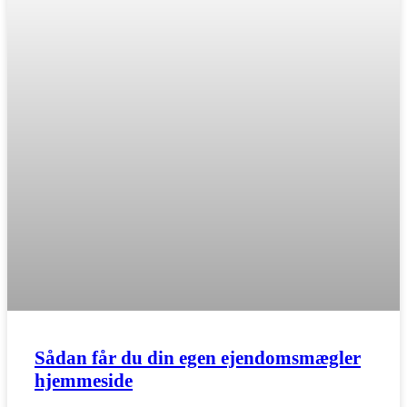
Sådan får du din egen ejendomsmægler
hjemmeside