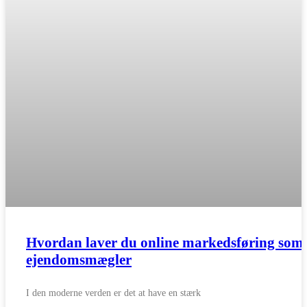
Hvordan laver du online markedsføring som
ejendomsmægler
I den moderne verden er det at have en stærk