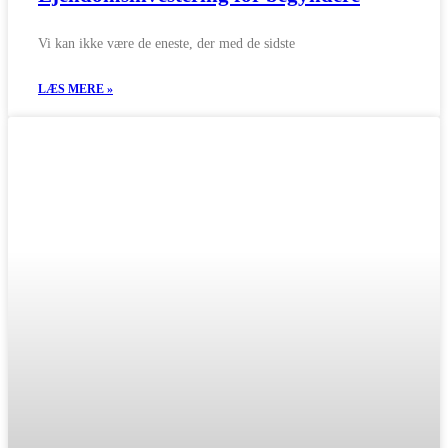
Vi kan ikke være de eneste, der med de sidste
LÆS MERE »