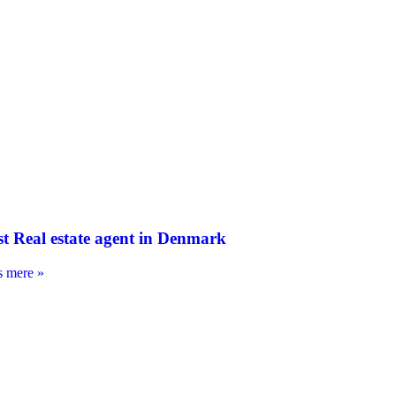
st Real estate agent in Denmark
 mere »