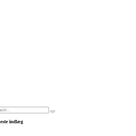
este indlæg